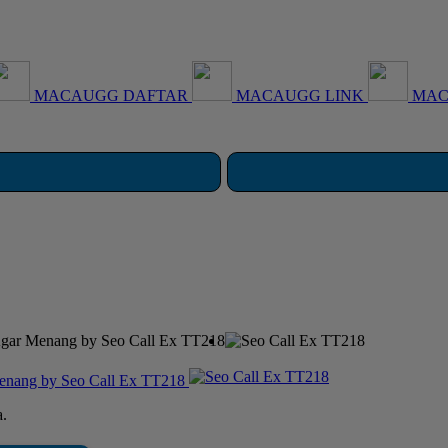
MACAUGG DAFTAR
MACAUGG LINK
MAC
.