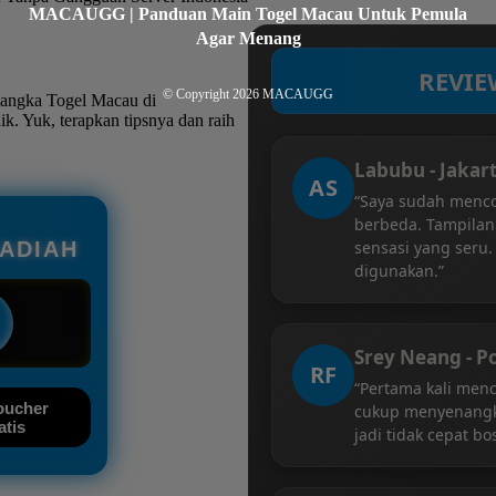
MACAUGG | Panduan Main Togel Macau Untuk Pemula
Agar Menang
REVI
© Copyright 2026
MACAUGG
 angka Togel Macau di
k. Yuk, terapkan tipsnya dan raih
Labubu - Jakar
AS
“Saya sudah menco
berbeda. Tampila
sensasi yang seru
ADIAH
digunakan.”
Srey Neang - P
RF
“Pertama kali men
oucher
cukup menyenangka
atis
jadi tidak cepat b