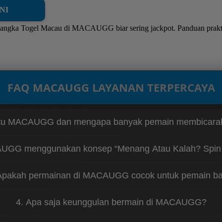
NI
angka Togel Macau di MACAUGG biar sering jackpot. Panduan praktis u
FAQ MACAUGG LAYANAN TERPERCAYA
 itu MACAUGG dan mengapa banyak pemain membicara
tform hiburan game spin online yang menawarkan berb
GG menggunakan konsep “Menang Atau Kalah? Spin Aj
n dan sistem yang mudah diakses. Banyak pemain menyu
ntai dan dapat dimainkan kapan saja.
gambarkan bahwa permainan di MACAUGG dirancang untu
Apakah permainan di MACAUGG cocok untuk pemain b
dapat menikmati setiap putaran spin dengan santai sambil
 dengan sistem permainan yang sederhana sehingga mud
4. Apa saja keunggulan bermain di MACAUGG?
yang jelas dan tampilan yang ramah pengguna membuat sia
.
rbagai keunggulan seperti akses permainan yang cepat, 