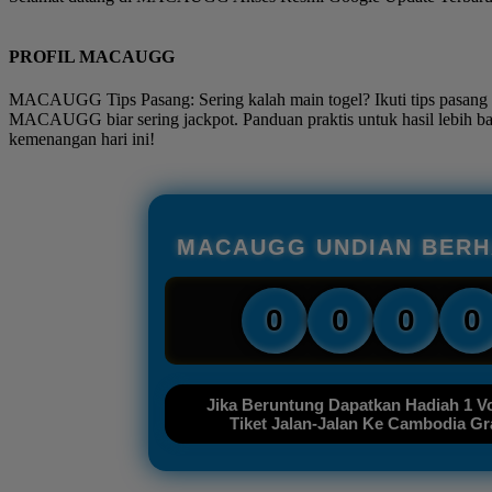
PROFIL MACAUGG
MACAUGG Tips Pasang: Sering kalah main togel? Ikuti tips pasang
MACAUGG biar sering jackpot. Panduan praktis untuk hasil lebih bai
kemenangan hari ini!
MACAUGG UNDIAN BERH
0
0
0
0
Jika Beruntung Dapatkan Hadiah 1 V
Tiket Jalan-Jalan Ke Cambodia Gr