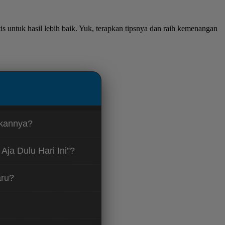
ntuk hasil lebih baik. Yuk, terapkan tipsnya dan raih kemenangan
kannya?
agai permainan menarik
a Dulu Hari Ini”?
kai MACAUGG karena
k memberikan hiburan
aru?
 merasakan sensasi
ah dipahami oleh
pa pun bisa mulai
tampilan visual