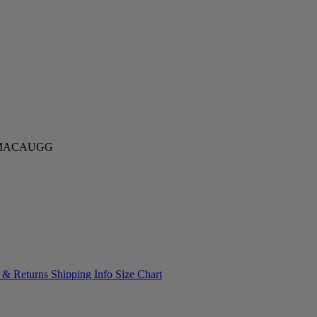
 & Returns
Shipping Info
Size Chart