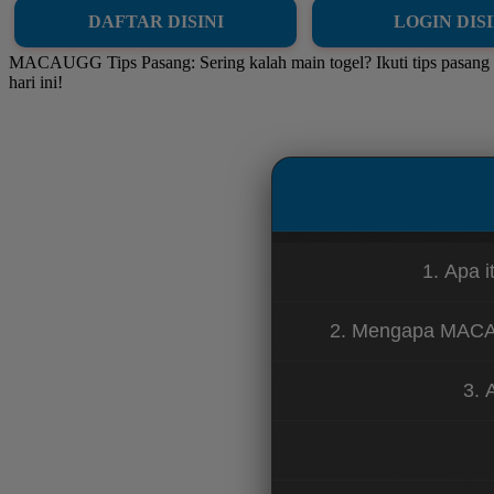
DAFTAR DISINI
LOGIN DISI
MACAUGG Tips Pasang: Sering kalah main togel? Ikuti tips pasang 
hari ini!
1. Apa
MACAUGG merupakan pla
2. Mengapa MACAU
dengan tampilan moder
konsep permainannya sa
Konsep tersebut meng
3. 
tanpa tekanan. Pemain 
permainan yang seru.
Ya, MACAUGG dirancang
pemain baru. Navigasi 
bermain dengan mudah
MACAUGG menawarkan be