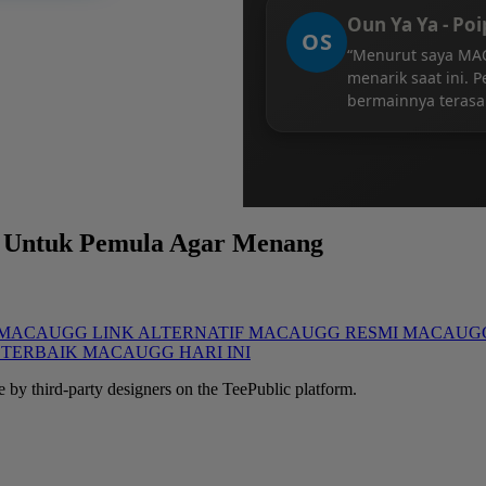
Oun Ya Ya - Poi
OS
“Menurut saya MAC
menarik saat ini.
bermainnya terasa
Untuk Pemula Agar Menang
MACAUGG LINK ALTERNATIF
MACAUGG RESMI
MACAUGG
TERBAIK
MACAUGG HARI INI
 by third-party designers on the TeePublic platform.