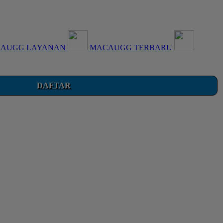
AUGG LAYANAN
MACAUGG TERBARU
DAFTAR